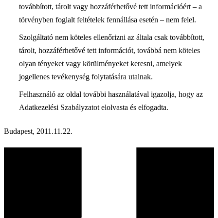
továbbított, tárolt vagy hozzáférhetővé tett információért – a
törvényben foglalt feltételek fennállása esetén – nem felel.
Szolgáltató nem köteles ellenőrizni az általa csak továbbított,
tárolt, hozzáférhetővé tett információt, továbbá nem köteles
olyan tényeket vagy körülményeket keresni, amelyek
jogellenes tevékenység folytatására utalnak.
Felhasználó az oldal további használatával igazolja, hogy az
Adatkezelési Szabályzatot elolvasta és elfogadta.
Budapest, 2011.11.22.